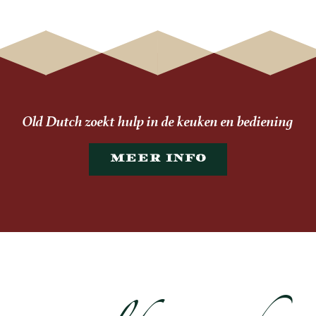
Old Dutch zoekt hulp in de keuken en bediening
MEER INFO