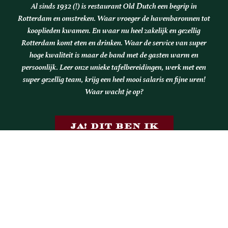
Al sinds 1932 (!) is restaurant Old Dutch een begrip in
Rotterdam en omstreken. Waar vroeger de havenbaronnen tot
kooplieden kwamen. En waar nu heel zakelijk en gezellig
Rotterdam komt eten en drinken. Waar de service van super
hoge kwaliteit is maar de band met de gasten warm en
persoonlijk. Leer onze unieke tafelbereidingen, werk met een
super gezellig team, krijg een heel mooi salaris en fijne uren!
Waar wacht je op?
JA! DIT BEN IK