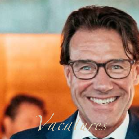
Vacatures