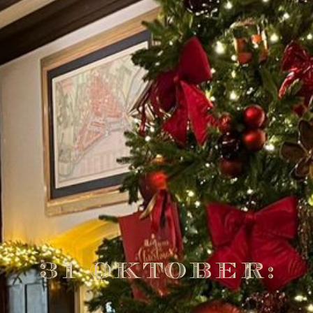
31 oktober: